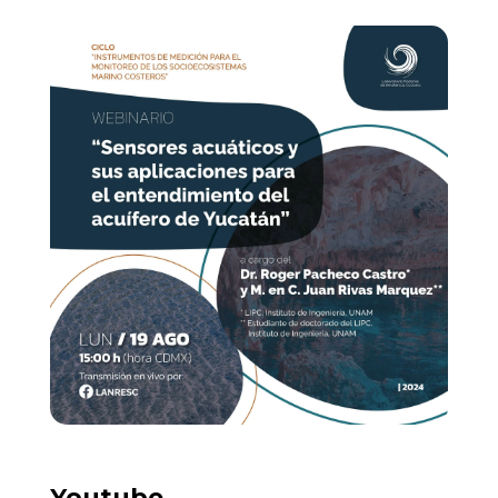
Youtube