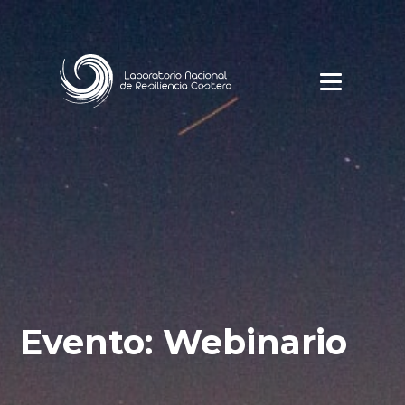
Evento: Webinario