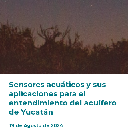
Sensores acuáticos y sus
aplicaciones para el
entendimiento del acuífero
de Yucatán
19 de Agosto de 2024