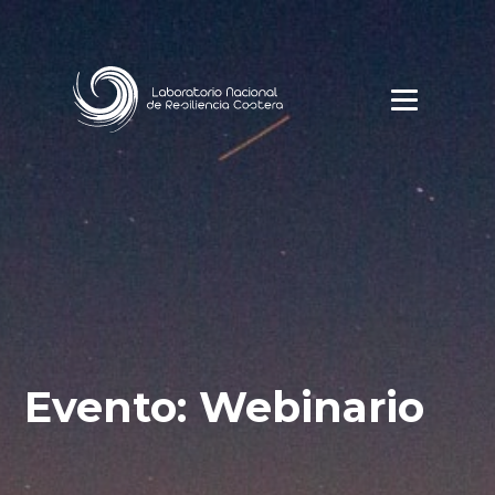
Evento: Webinario