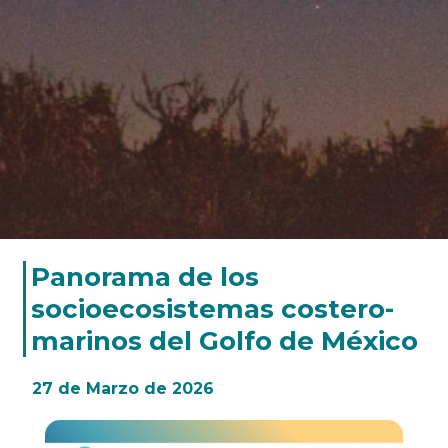
Panorama de los
socioecosistemas costero-
marinos del Golfo de México
27 de Marzo de 2026