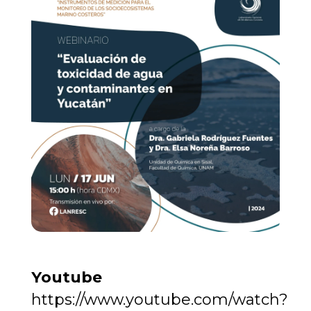
Youtube
https://www.youtube.com/watch?