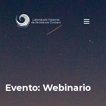
Evento: Webinario