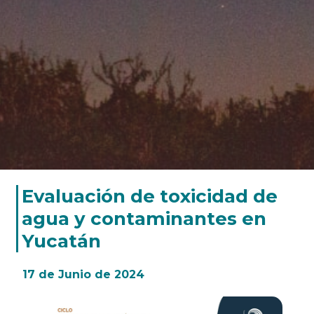
Evaluación de toxicidad de
agua y contaminantes en
Yucatán
17 de Junio de 2024