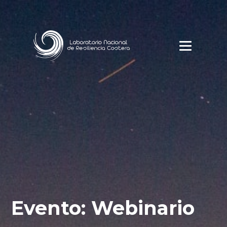
Evento: Webinario