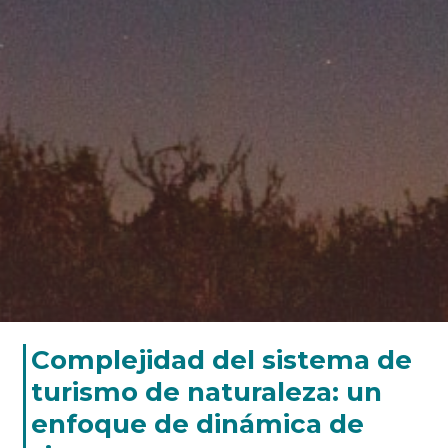
Complejidad del sistema de
turismo de naturaleza: un
enfoque de dinámica de