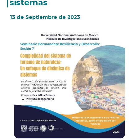
sistemas
13 de Septiembre de 2023