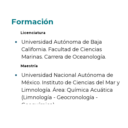
Formación
Licenciatura
Universidad Autónoma de Baja
California. Facultad de Ciencias
Marinas. Carrera de Oceanología.
Maestría
Universidad Nacional Autónoma de
México. Instituto de Ciencias del Mar y
Limnología. Área: Química Acuática
(Limnología - Geocronología -
Geoquímica).
Doctorado
Universidad Nacional Autónoma de