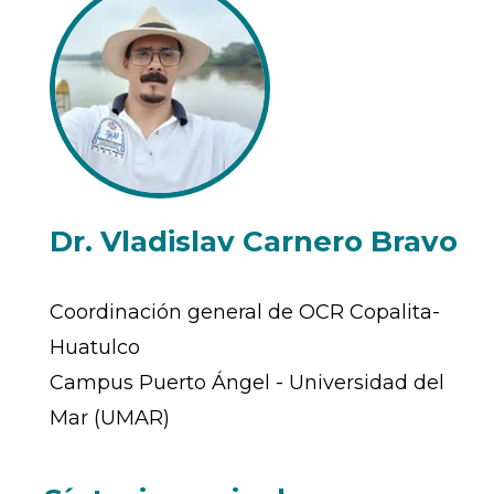
Dr. Vladislav Carnero Bravo
Coordinación general de OCR Copalita-
Huatulco
Campus Puerto Ángel - Universidad del
Mar (UMAR)