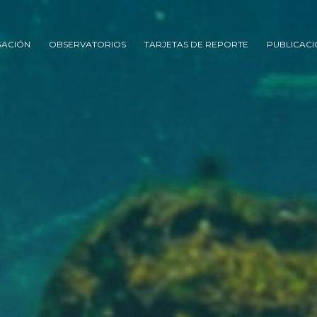
GACIÓN
OBSERVATORIOS
TARJETAS DE REPORTE
PUBLICACI