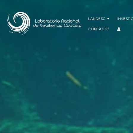
LANRESC
INVESTI
CONTACTO