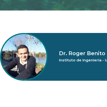
Dr. Roger Benito
Instituto de ingeniería 