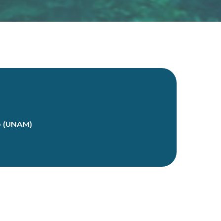
o (UNAM)