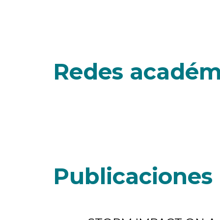
Redes académ
Publicaciones