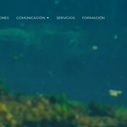
ONES
COMUNICACIÓN
SERVICIOS
FORMACIÓN