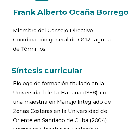
Frank Alberto Ocaña Borrego
Miembro del Consejo Directivo
Coordinación general de OCR Laguna
de Términos
Síntesis curricular
Biólogo de formación titulado en la
Universidad de La Habana (1998), con
una maestría en Manejo Integrado de
Zonas Costeras en la Universidad de
Oriente en Santiago de Cuba (2004).