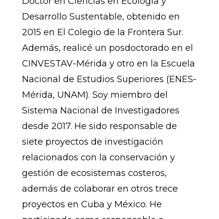
Doctor en Ciencias en Ecología y
Desarrollo Sustentable, obtenido en
2015 en El Colegio de la Frontera Sur.
Además, realicé un posdoctorado en el
CINVESTAV-Mérida y otro en la Escuela
Nacional de Estudios Superiores (ENES-
Mérida, UNAM). Soy miembro del
Sistema Nacional de Investigadores
desde 2017. He sido responsable de
siete proyectos de investigación
relacionados con la conservación y
gestión de ecosistemas costeros,
además de colaborar en otros trece
proyectos en Cuba y México. He